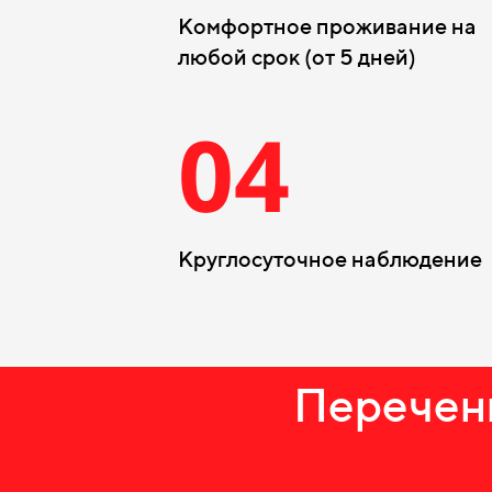
Комфортное проживание на
любой срок (от 5 дней)
04
Круглосуточное наблюдение
Перечень