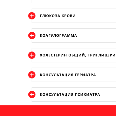
ГЛЮКОЗА КРОВИ
КОАГУЛОГРАММА
ХОЛЕСТЕРИН ОБЩИЙ, ТРИГЛИЦЕРИ
КОНСУЛЬТАЦИЯ ГЕРИАТРА
КОНСУЛЬТАЦИЯ ПСИХИАТРА