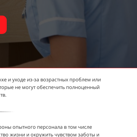
ке и уходе из-за возрастных проблем или
которые не могут обеспечить полноценный
тв.
роны опытного персонала в том числе
тво жизни и окружить чувством заботы и