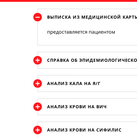
ВЫПИСКА ИЗ МЕДИЦИНСКОЙ КАРТЫ
предоставляется пациентом
СПРАВКА ОБ ЭПИДЕМИОЛОГИЧЕСК
АНАЛИЗ КАЛА НА Я/Г
АНАЛИЗ КРОВИ НА ВИЧ
АНАЛИЗ КРОВИ НА СИФИЛИС