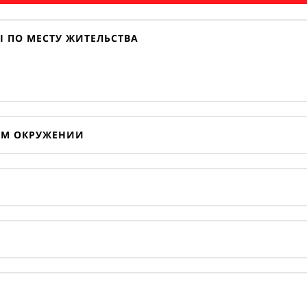
 ПО МЕСТУ ЖИТЕЛЬСТВА
ОМ ОКРУЖЕНИИ