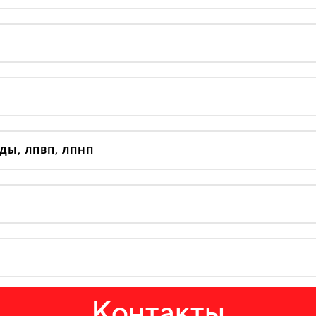
ДЫ, ЛПВП, ЛПНП
Контакты