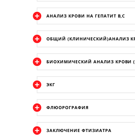
АНАЛИЗ КРОВИ НА ГЕПАТИТ В,С
ОБЩИЙ (КЛИНИЧЕСКИЙ)АНАЛИЗ КР
БИОХИМИЧЕСКИЙ АНАЛИЗ КРОВИ (
ЭКГ
ФЛЮОРОГРАФИЯ
ЗАКЛЮЧЕНИЕ ФТИЗИАТРА