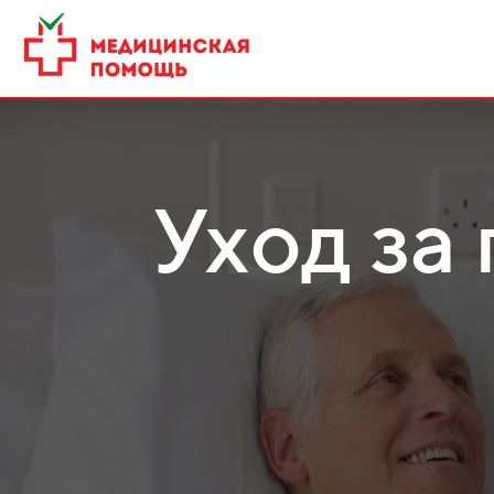
Уход за